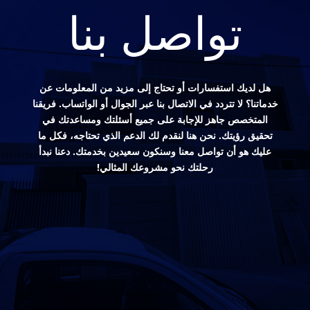
تواصل بنا
هل لديك استفسارات أو تحتاج إلى مزيد من المعلومات عن
خدماتنا؟ لا تتردد في الاتصال بنا عبر الجوال أو الواتساب. فريقنا
المتخصص جاهز للإجابة على جميع أسئلتك ومساعدتك في
تحقيق رؤيتك. نحن هنا لنقدم لك الدعم الذي تحتاجه، فكل ما
عليك هو أن تواصل معنا وسنكون سعيدين بخدمتك. دعنا نبدأ
رحلتك نحو مشروعك المثالي!