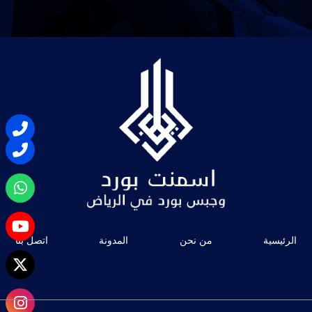
الرئيسية
من نحن
المدونة
اتصل بنا