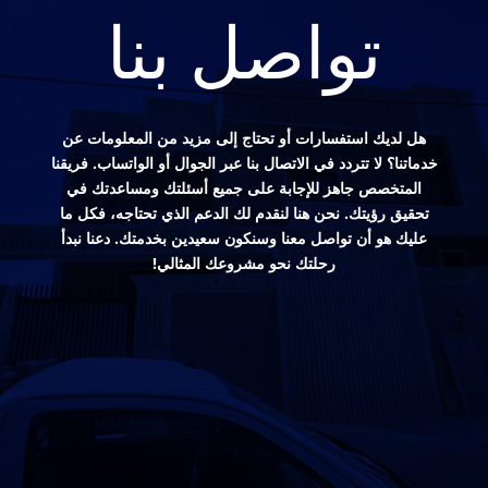
تواصل بنا
هل لديك استفسارات أو تحتاج إلى مزيد من المعلومات عن
خدماتنا؟ لا تتردد في الاتصال بنا عبر الجوال أو الواتساب. فريقنا
المتخصص جاهز للإجابة على جميع أسئلتك ومساعدتك في
تحقيق رؤيتك. نحن هنا لنقدم لك الدعم الذي تحتاجه، فكل ما
عليك هو أن تواصل معنا وسنكون سعيدين بخدمتك. دعنا نبدأ
رحلتك نحو مشروعك المثالي!