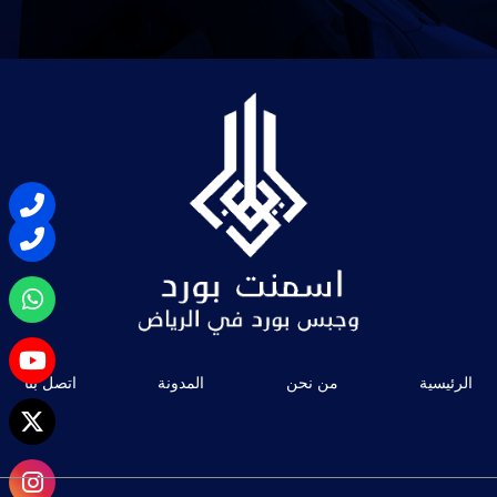
الرئيسية
من نحن
المدونة
اتصل بنا