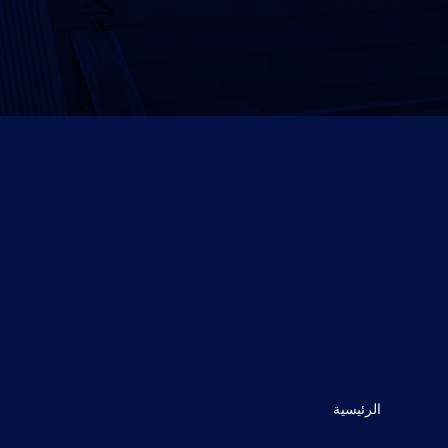
الرئيسية