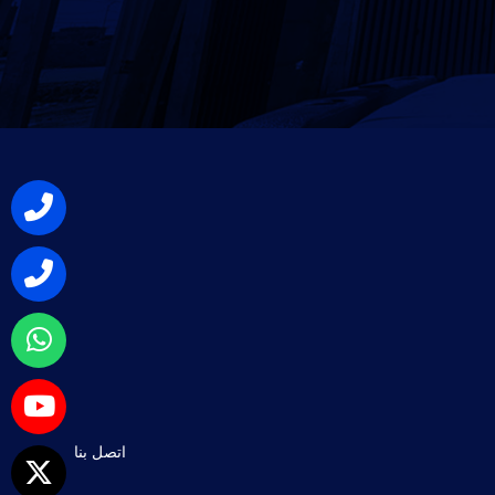
اتصل بنا