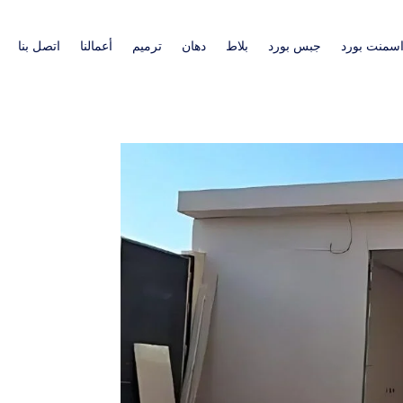
سمنت بورد
جبس بورد
بلاط
دهان
ترميم
أعمالنا
اتصل بنا