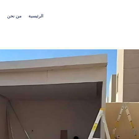
الرئيسية
من نحن
ا