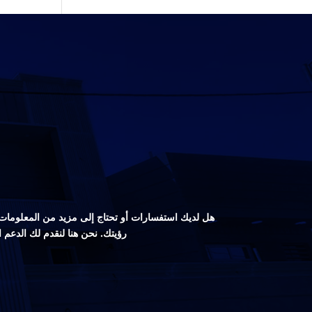
هل لديك استفسارات أو تحتاج إلى مزيد من المعلومات ع
رؤيتك. نحن هنا لنقدم لك الدعم