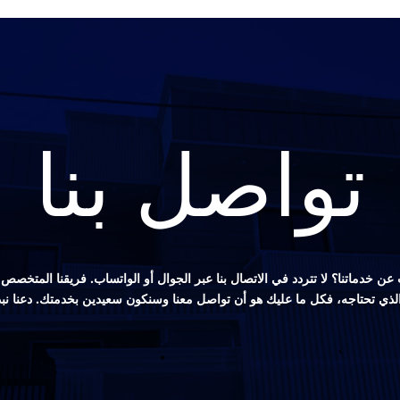
تواصل بنا
ن خدماتنا؟ لا تتردد في الاتصال بنا عبر الجوال أو الواتساب. فريقنا المتخ
 الذي تحتاجه، فكل ما عليك هو أن تواصل معنا وسنكون سعيدين بخدمتك. دعنا نب