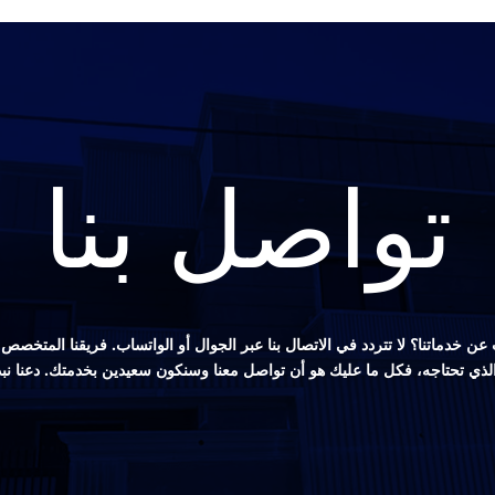
تواصل بنا
ن خدماتنا؟ لا تتردد في الاتصال بنا عبر الجوال أو الواتساب. فريقنا المتخ
 الذي تحتاجه، فكل ما عليك هو أن تواصل معنا وسنكون سعيدين بخدمتك. دعنا نب