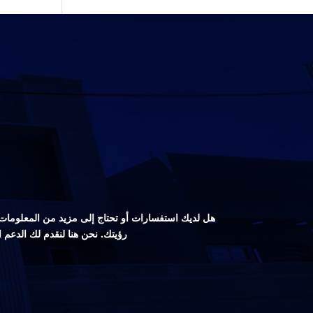
هل لديك استفسارات أو تحتاج إلى مزيد من المعلومات ع
رؤيتك. نحن هنا لنقدم لك الدعم