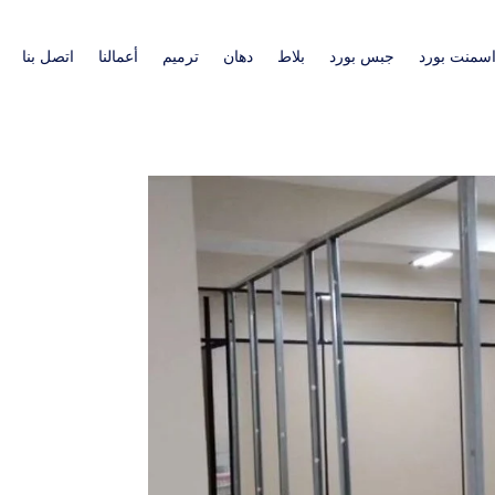
سمنت بورد
جبس بورد
بلاط
دهان
ترميم
أعمالنا
اتصل بنا