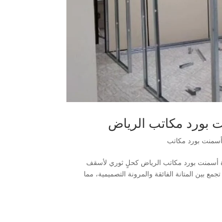
 بورد مكاتب الرياض
سمنت بورد مكاتب
رة أسمنت بورد مكاتب الرياض كحلٍ ثوري لأسقف
مع بين المتانة الفائقة والمرونة التصميمية، مما