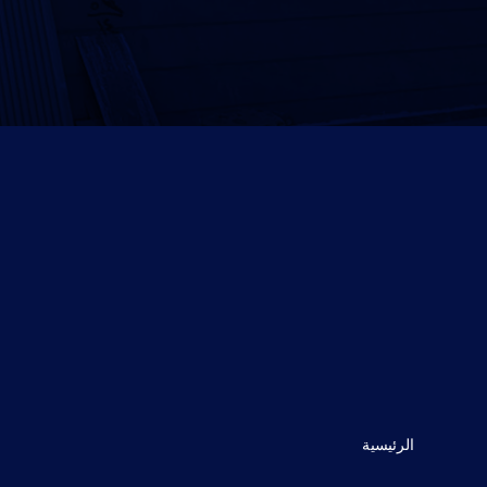
الرئيسية