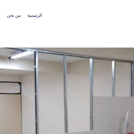
الرئيسية
من نحن
ا