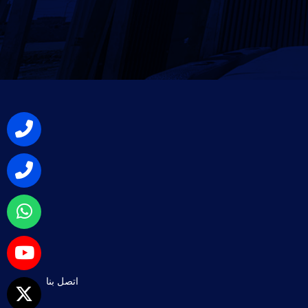
اتصل بنا