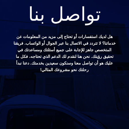
تواصل بنا
هل لديك استفسارات أو تحتاج إلى مزيد من المعلومات عن
خدماتنا؟ لا تتردد في الاتصال بنا عبر الجوال أو الواتساب. فريقنا
المتخصص جاهز للإجابة على جميع أسئلتك ومساعدتك في
تحقيق رؤيتك. نحن هنا لنقدم لك الدعم الذي تحتاجه، فكل ما
عليك هو أن تواصل معنا وسنكون سعيدين بخدمتك. دعنا نبدأ
رحلتك نحو مشروعك المثالي!