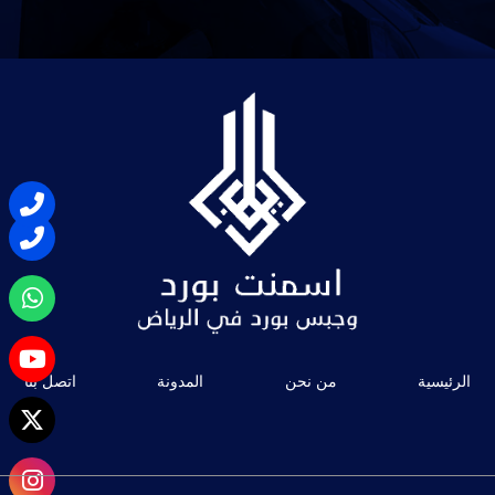
الرئيسية
من نحن
المدونة
اتصل بنا