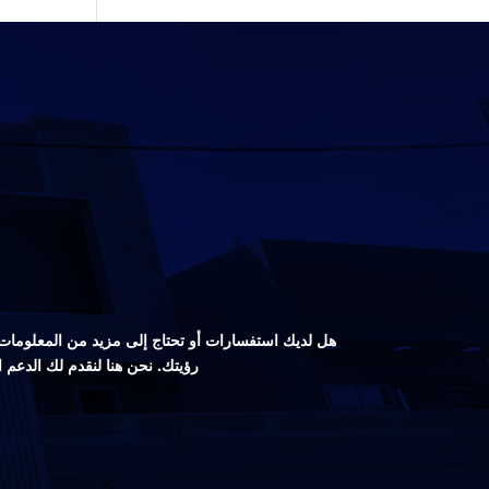
هل لديك استفسارات أو تحتاج إلى مزيد من المعلومات ع
رؤيتك. نحن هنا لنقدم لك الدعم