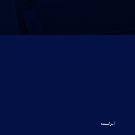
الرئيسية