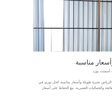
سعار مناسبة
أسمنت بورد
الرياض بخبرة طويلة وأسعار مناسبة كحل ثوري في
متكاملة تجمع بين المتانة الفائقة والجماليات العصرية، مع الحفاظ على أسعار