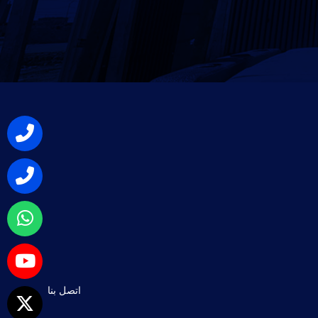
اتصل بنا