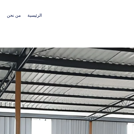
الرئيسية
من نحن
ا