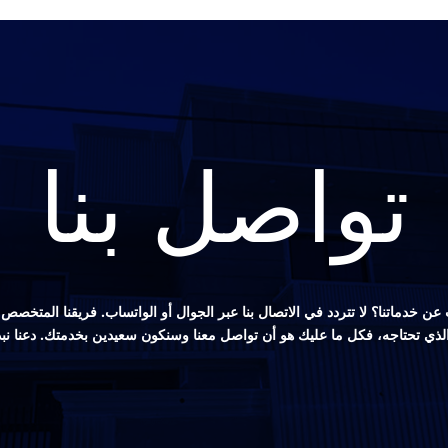
تواصل بنا
ن خدماتنا؟ لا تتردد في الاتصال بنا عبر الجوال أو الواتساب. فريقنا المتخ
 الذي تحتاجه، فكل ما عليك هو أن تواصل معنا وسنكون سعيدين بخدمتك. دعنا نب