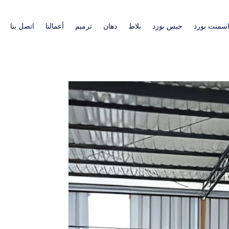
سمنت بورد
جبس بورد
بلاط
دهان
ترميم
أعمالنا
اتصل بنا