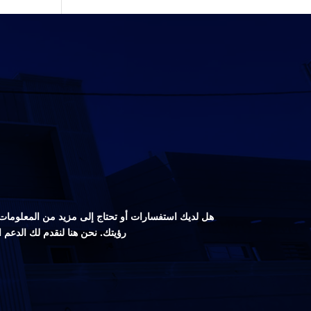
هل لديك استفسارات أو تحتاج إلى مزيد من المعلومات ع
رؤيتك. نحن هنا لنقدم لك الدعم