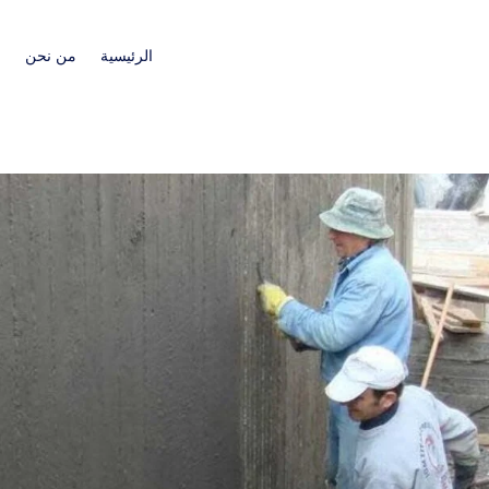
الرئيسية
من نحن
ا