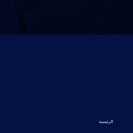
الرئيسية