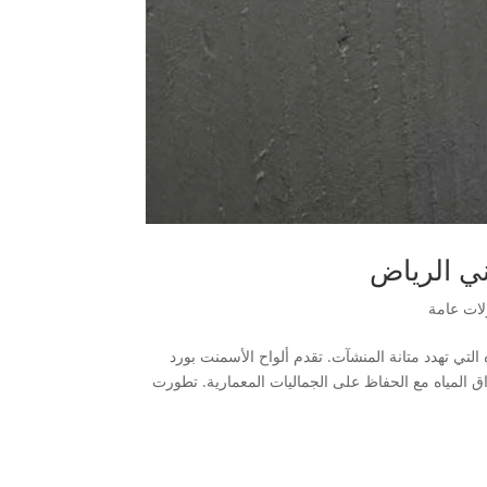
ني الرياض
لات عامة
 التي تهدد متانة المنشآت. تقدم ألواح الأسمنت بورد
 المياه مع الحفاظ على الجماليات المعمارية. تطورت