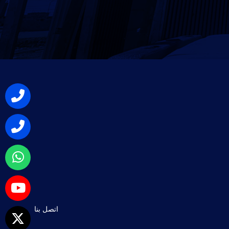
اتصل بنا