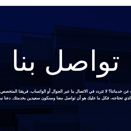
تواصل بنا
ن خدماتنا؟ لا تتردد في الاتصال بنا عبر الجوال أو الواتساب. فريقنا المتخ
 الذي تحتاجه، فكل ما عليك هو أن تواصل معنا وسنكون سعيدين بخدمتك. دعنا نب