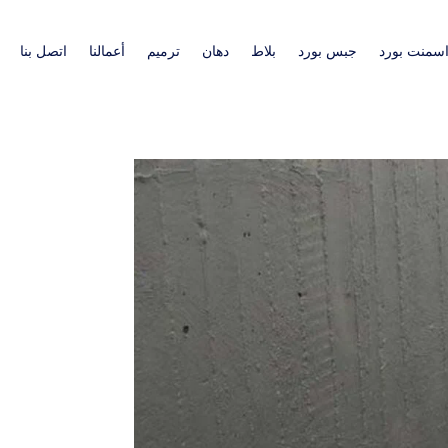
سمنت بورد
جبس بورد
بلاط
دهان
ترميم
أعمالنا
اتصل بنا