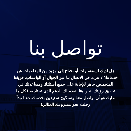
تواصل بنا
هل لديك استفسارات أو تحتاج إلى مزيد من المعلومات عن
خدماتنا؟ لا تتردد في الاتصال بنا عبر الجوال أو الواتساب. فريقنا
المتخصص جاهز للإجابة على جميع أسئلتك ومساعدتك في
تحقيق رؤيتك. نحن هنا لنقدم لك الدعم الذي تحتاجه، فكل ما
عليك هو أن تواصل معنا وسنكون سعيدين بخدمتك. دعنا نبدأ
رحلتك نحو مشروعك المثالي!