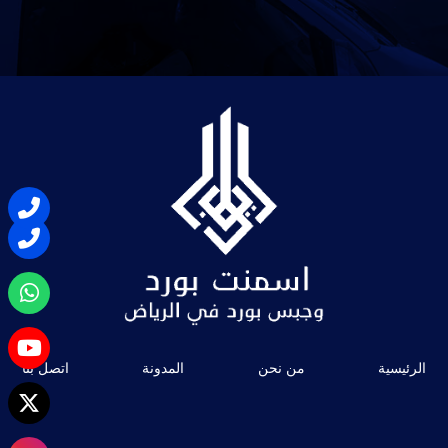
الرئيسية
من نحن
المدونة
اتصل بنا