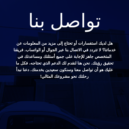
تواصل بنا
هل لديك استفسارات أو تحتاج إلى مزيد من المعلومات عن
خدماتنا؟ لا تتردد في الاتصال بنا عبر الجوال أو الواتساب. فريقنا
المتخصص جاهز للإجابة على جميع أسئلتك ومساعدتك في
تحقيق رؤيتك. نحن هنا لنقدم لك الدعم الذي تحتاجه، فكل ما
عليك هو أن تواصل معنا وسنكون سعيدين بخدمتك. دعنا نبدأ
رحلتك نحو مشروعك المثالي!