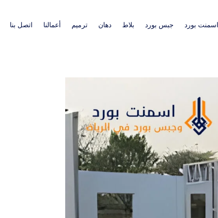
سمنت بورد
جبس بورد
بلاط
دهان
ترميم
أعمالنا
اتصل بنا