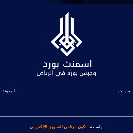
من نحن
المدونة
بواسطة:
الكون الرقمي للتسويق الإلكتروني