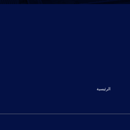
الرئيسية