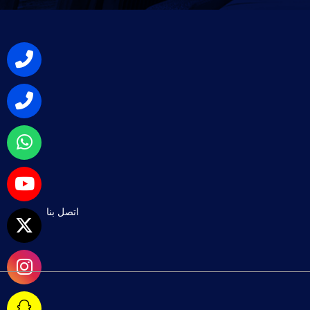
اتصل بنا