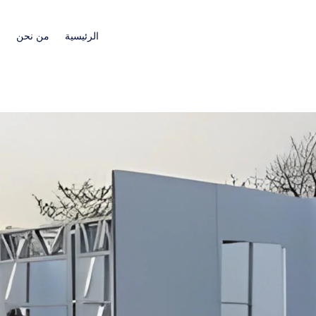
الرئيسية
من نحن
ا