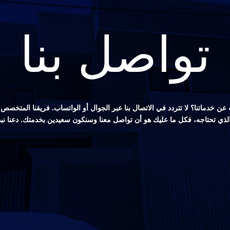
تواصل بنا
ن خدماتنا؟ لا تتردد في الاتصال بنا عبر الجوال أو الواتساب. فريقنا المتخ
 الذي تحتاجه، فكل ما عليك هو أن تواصل معنا وسنكون سعيدين بخدمتك. دعنا نب