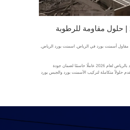
مقاول أسمنت بورد معتمد بالرياض لعام 2026 | حلول مقاومة للرطوبة
مقاول أسمنت بورد في الرياض
,
اسمنت بورد الرياض
,
في ظل الطفرة العمرانية المتسارعة بالرياض، أصبح اختيار مقاول أسمنت بورد معتمد بالرياض لعام 2026 عاملًا حاسمًا لضمان جودة
م حلولاً متكاملة لتركيب الأسمنت بورد والجبس بورد