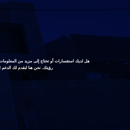
هل لديك استفسارات أو تحتاج إلى مزيد من المعلومات ع
رؤيتك. نحن هنا لنقدم لك الدعم