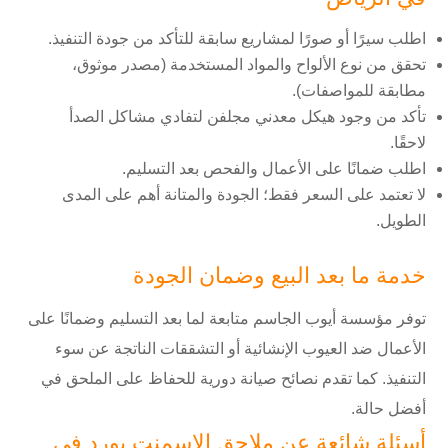
اطلب سيرًا أو صورًا لمشاريع سابقة للتأكد من جودة التنفيذ.
تحقق من نوع الألواح والمواد المستخدمة (مصدر موثوق،
مطابقة للمواصفات).
تأكد من وجود هيكل معدني مجلفن لتفادي مشاكل الصدأ
لاحقًا.
اطلب ضمانًا على الأعمال والفحص بعد التسليم.
لا تعتمد على السعر فقط؛ الجودة والمتانة أهم على المدى
الطويل.
خدمة ما بعد البيع وضمان الجودة
توفر مؤسسة أيوب الجاسم متابعة لما بعد التسليم وضمانًا على
الأعمال ضد العيوب الإنشائية أو التشققات الناتجة عن سوء
التنفيذ. كما تقدم نصائح صيانة دورية للحفاظ على الملحق في
أفضل حالة.
أسئلة شائعة عن ملاحق الاسمنت بورد في