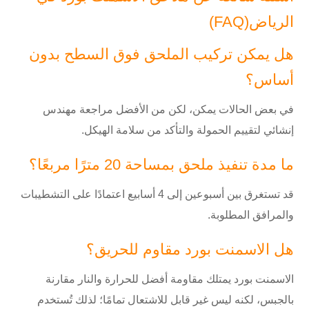
الرياض(FAQ)
هل يمكن تركيب الملحق فوق السطح بدون
أساس؟
في بعض الحالات يمكن، لكن من الأفضل مراجعة مهندس
إنشائي لتقييم الحمولة والتأكد من سلامة الهيكل.
ما مدة تنفيذ ملحق بمساحة 20 مترًا مربعًا؟
قد تستغرق بين أسبوعين إلى 4 أسابيع اعتمادًا على التشطيبات
والمرافق المطلوبة.
هل الاسمنت بورد مقاوم للحريق؟
الاسمنت بورد يمتلك مقاومة أفضل للحرارة والنار مقارنة
بالجبس، لكنه ليس غير قابل للاشتعال تمامًا؛ لذلك تُستخدم