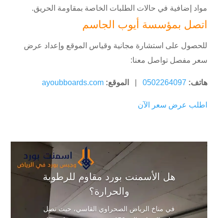
مواد إضافية في حالات الطلبات الخاصة بمقاومة الحريق.
اتصل بمؤسسة أيوب الجاسم
للحصول على استشارة مجانية وقياس الموقع وإعداد عرض
سعر مفصل تواصل معنا:
هاتف:
0502264097
|
الموقع:
ayoubboards.com
اطلب عرض سعر الآن
هل الأسمنت بورد مقاوم للرطوبة
والحرارة؟
في مناخ الرياض الصحراوي القاسي، حيث تصل