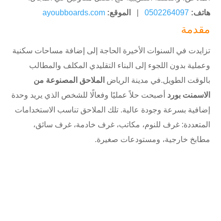
هاتف:
0502264097
|
الموقع:
ayoubboards.com
مقدمة
تزايدت في السنوات الأخيرة الحاجة إلى إضافة مساحات سكنية
وعملية بدون اللجوء إلى البناء التقليدي المكلف والمطالب
بالوقت الطويل.في مدينة الرياض
الملاحق المصنوعة من
الاسمنت بورد
أصبحت حلاً عمليًا وفعالًا للشخص الذي يريد وحدة
إضافية بسرعة وجودة عالية. تلك الملاحق تناسب الاستخدامات
المتعددة: غرف للنوم، مكاتب، غرف خادمة، غرف سائق،
مطابخ خارجية، ومستودعات صغيرة.