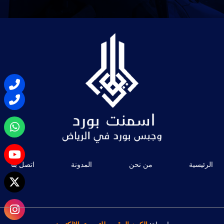
الرئيسية
من نحن
المدونة
اتصل بنا