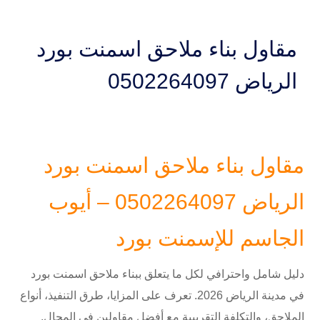
مقاول بناء ملاحق اسمنت بورد
الرياض 0502264097
مقاول بناء ملاحق اسمنت بورد
الرياض 0502264097 – أيوب
الجاسم للإسمنت بورد
دليل شامل واحترافي لكل ما يتعلق ببناء ملاحق اسمنت بورد
في مدينة الرياض 2026. تعرف على المزايا، طرق التنفيذ، أنواع
الملاحق، والتكلفة التقريبية مع أفضل مقاولين في المجال.