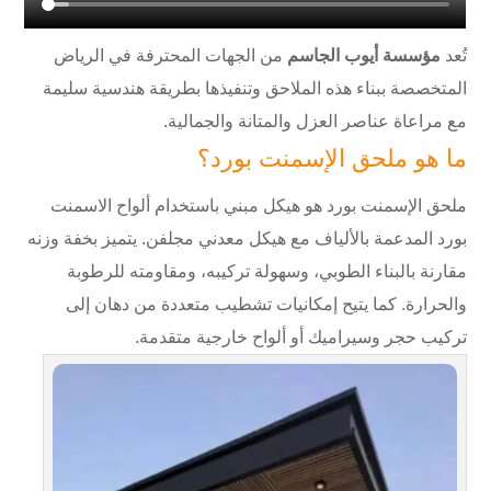
تُعد
مؤسسة أيوب الجاسم
من الجهات المحترفة في الرياض
المتخصصة ببناء هذه الملاحق وتنفيذها بطريقة هندسية سليمة
مع مراعاة عناصر العزل والمتانة والجمالية.
ما هو ملحق الإسمنت بورد؟
ملحق الإسمنت بورد هو هيكل مبني باستخدام ألواح الاسمنت
بورد المدعمة بالألياف مع هيكل معدني مجلفن. يتميز بخفة وزنه
مقارنة بالبناء الطوبي، وسهولة تركيبه، ومقاومته للرطوبة
والحرارة. كما يتيح إمكانيات تشطيب متعددة من دهان إلى
تركيب حجر وسيراميك أو ألواح خارجية متقدمة.