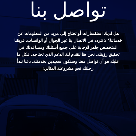
تواصل بنا
هل لديك استفسارات أو تحتاج إلى مزيد من المعلومات عن
خدماتنا؟ لا تتردد في الاتصال بنا عبر الجوال أو الواتساب. فريقنا
المتخصص جاهز للإجابة على جميع أسئلتك ومساعدتك في
تحقيق رؤيتك. نحن هنا لنقدم لك الدعم الذي تحتاجه، فكل ما
عليك هو أن تواصل معنا وسنكون سعيدين بخدمتك. دعنا نبدأ
رحلتك نحو مشروعك المثالي!