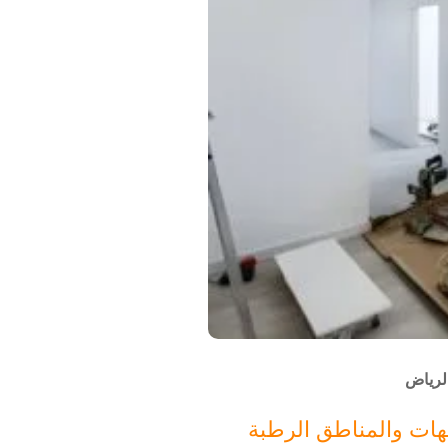
لرياض
جهات والمناطق الرطبة