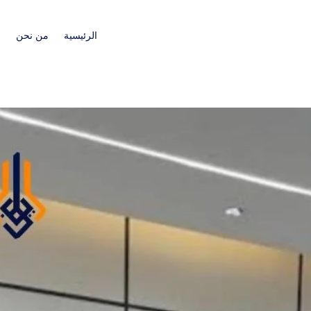
الرئيسية
من نحن
ا