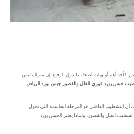
صور كأحد أهم أولويات أصحاب الذوق الرفيع. إن منزلك ليس
ب جبس بورد فوري للفلل والقصور جبس بورد الرياض
 أن التشطيب الداخلي هو المرحلة الحاسمة التي تحول
 تشطيب الفلل والقصور، ولماذا يعتبر الجبس بورد