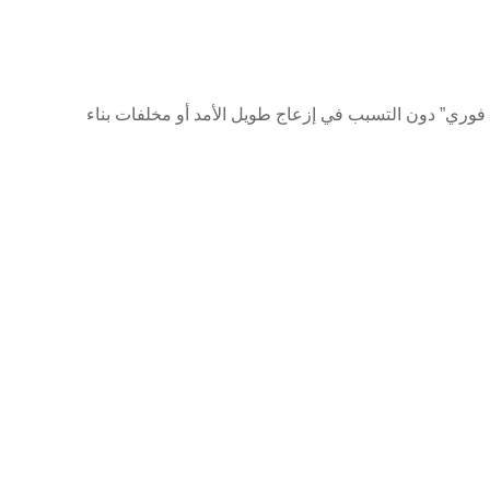
فوري” دون التسبب في إزعاج طويل الأمد أو مخلفات بناء