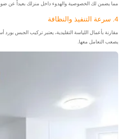
مما يضمن لك الخصوصية والهدوء داخل منزلك بعيداً عن ضوض
4. سرعة التنفيذ والنظافة
مقارنة بأعمال اللياسة التقليدية، يعتبر تركيب الجبس بور
يصعب التعامل معها.