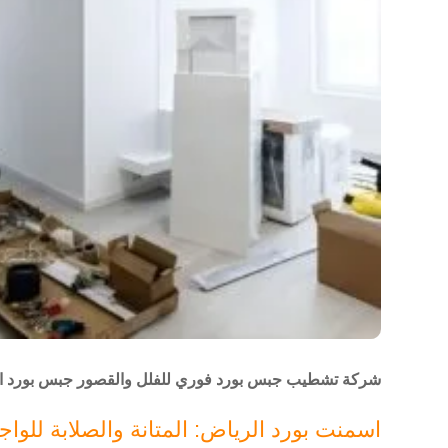
شركة تشطيب جبس بورد فوري للفلل والقصور جبس بورد ا
اسمنت بورد الرياض: المتانة والصلابة للوا