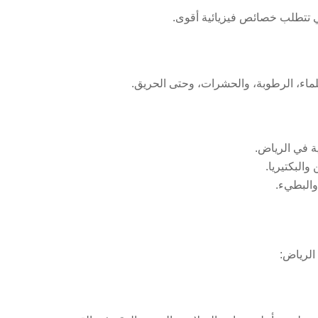
تي تتطلب خصائص فيزيائية أقوى.
للماء، الرطوبة، والحشرات، وحتى الحريق.
ة في الرياض.
والبكتيريا.
 والبطيء.
الرياض: