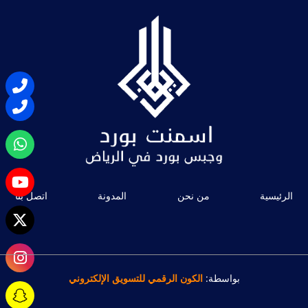
الرئيسية
من نحن
المدونة
اتصل بنا
بواسطة:
الكون الرقمي للتسويق الإلكتروني