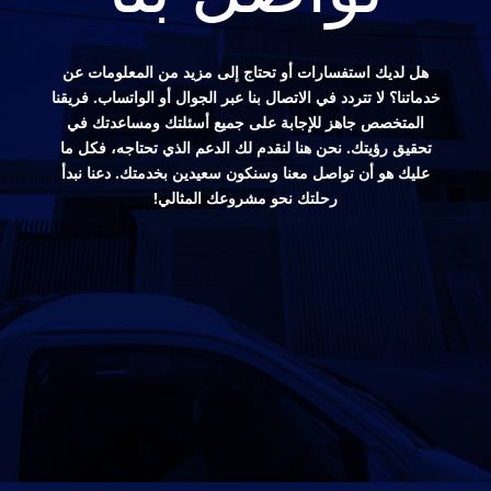
هل لديك استفسارات أو تحتاج إلى مزيد من المعلومات عن
خدماتنا؟ لا تتردد في الاتصال بنا عبر الجوال أو الواتساب. فريقنا
المتخصص جاهز للإجابة على جميع أسئلتك ومساعدتك في
تحقيق رؤيتك. نحن هنا لنقدم لك الدعم الذي تحتاجه، فكل ما
عليك هو أن تواصل معنا وسنكون سعيدين بخدمتك. دعنا نبدأ
رحلتك نحو مشروعك المثالي!