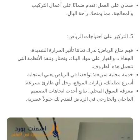
ضمان على العمل:
نقدم ضمانًا على أعمال التركيب
والمعالجة، مما يمنحك راحة البال.
5. التركيز على احتياجات الرياض:
فهم مناخ الرياض:
ندرك تمامًا تأثير الحرارة الشديدة،
الجفاف، والغبار على مواد البناء، ونختار وننفذ الأنظمة التي
تتحمل هذه الظروف.
خدمة محلية سريعة:
تواجدنا في الرياض يعني استجابة
أسرع لطلباتك، زيارات الموقع، وحل أي طارئ بسرعة.
معرفة السوق المحلي:
نتابع أحدث اتجاهات التصميم
الداخلي والخارجي في الرياض لنقدم لك حلولاً عصرية.