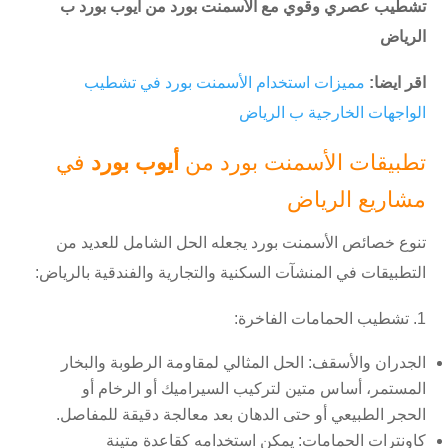
تشطيب عصري وقوي مع الأسمنت بورد من أيوب بورد ب
الرياض
اقر ايضا:
مميزات استخدام الأسمنت بورد في تشطيب
الواجهات الخارجية ب الرياض
تطبيقات الأسمنت بورد من
أيوب بورد
في
مشاريع الرياض
تنوع خصائص الأسمنت بورد يجعله الحل الشامل للعديد من
التطبيقات في المنشآت السكنية والتجارية والفندقية بالرياض:
1. تشطيب الحمامات الفاخرة:
الجدران والأسقف:
الحل المثالي لمقاومة الرطوبة والبخار
المستمر، أساس متين لتركيب السيراميك أو الرخام أو
الحجر الطبيعي أو حتى الدهان بعد معالجة دقيقة للمفاصل.
كاونترات الحمامات:
يمكن استخدامه كقاعدة متينة