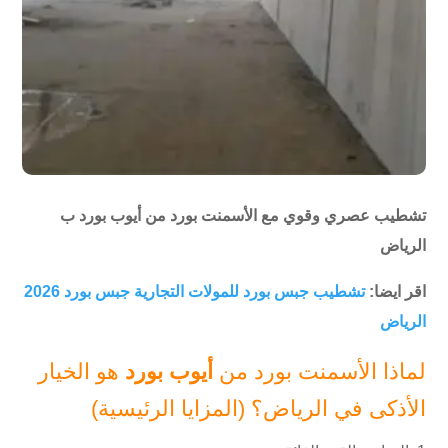
تشطيب عصري وقوي مع الأسمنت بورد من أيوب بورد ب
الرياض
اقر ايضا:
تشطيب جبس بورد للمولات التجارية جبس بورد 2026
الرياض
لماذا الأسمنت بورد من
أيوب بورد
هو الخيار
الأذكى في الرياض؟ (المزايا الرئيسية)