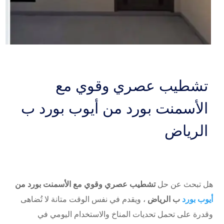
تشطيب عصري وقوي مع
الأسمنت بورد من أيوب بورد ب
الرياض
هل تبحث عن حل
تشطيب عصري وقوي مع الأسمنت بورد من
أيوب بورد
ب الرياض
، ويقدم في نفس الوقت متانة لا تُضاهى
وقدرة على تحمل تحديات المناخ والاستخدام اليومي في