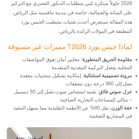
2026 حلولاً مبتكرة تلبي متطلبات الديكور العصري مع التركيز
على المتانة والجمالية، خاصة في مدينة تنافسية مثل الرياض.
هذه المقالة تستعرض أحدث تقنيات تشطيب الجبس بورد
المطبقة في المولات الرائدة بالرياض.
لماذا جبس بورد 2026؟ مميزات غير مسبوقة
مقاومة الحريق المتطورة
: معايير أمان تفوق المواصفات
المحلية بفضل التركيبة المعدنية المتقدمة
مرونة تصميمية استثنائية
: إمكانية تشكيل منحنيات معقدة
تصل إلى 360 درجة دون تشققات
عزل صوتي فائق
: تقنية امتصاص صوت تصل إلى 50 ديسيبل
– مثالي للمساحات التجارية الصاخبة
خفة الوزن
: يقل 40% عن الأنظمة التقليدية مما يسهل التنفيذ
في المشاريع الضخمة