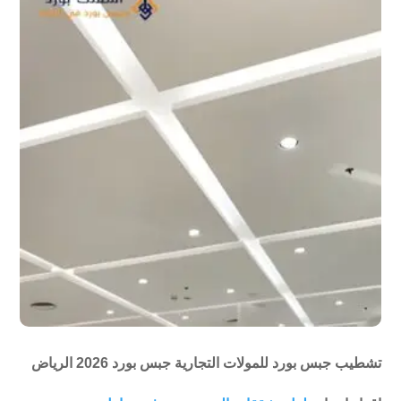
تشطيب جبس بورد للمولات التجارية جبس بورد 2026 الرياض