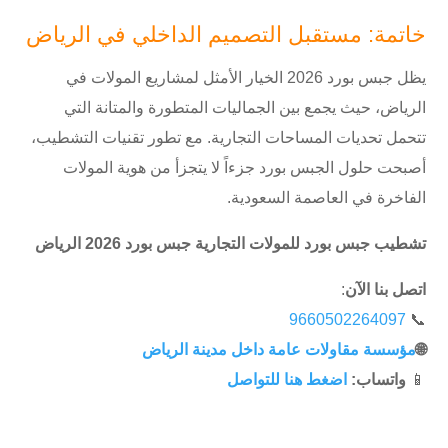
خاتمة: مستقبل التصميم الداخلي في الرياض
يظل جبس بورد 2026 الخيار الأمثل لمشاريع المولات في
الرياض، حيث يجمع بين الجماليات المتطورة والمتانة التي
تتحمل تحديات المساحات التجارية. مع تطور تقنيات التشطيب،
أصبحت حلول الجبس بورد جزءاً لا يتجزأ من هوية المولات
الفاخرة في العاصمة السعودية.
تشطيب جبس بورد للمولات التجارية جبس بورد 2026 الرياض
اتصل بنا الآن
:
9660502264097
📞
🌐
مؤسسة مقاولات عامة داخل مدينة الرياض
📱
واتساب:
اضغط هنا للتواصل