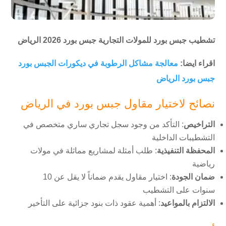
تشطيب جبس بورد للمولات التجارية جبس بورد 2026 الرياض
اقراء ايضا:
معالجة مشاكل الرطوبة في ديكورات الجبس بورد
جبس بورد الرياض
نصائح لاختيار مقاول جبس بورد في الرياض
التراخيص
: التأكد من وجود سجل تجاري ساري متخصص في
التشطيبات الداخلية
المحفظة التنفيذية
: طلب أمثلة لمشاريع مماثلة في مولات
رياضية
ضمان الجودة
: اختيار مقاول يقدم ضماناً لا يقل عن 10
سنوات على التشطيب
الالتزام بالمواعيد
: أهمية عقود ذات بنود جزائية على التأخير