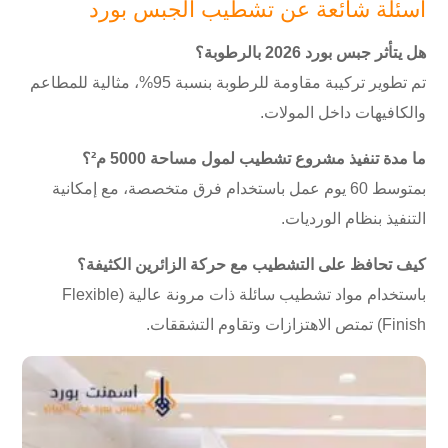
أسئلة شائعة عن تشطيب الجبس بورد
هل يتأثر جبس بورد 2026 بالرطوبة؟
تم تطوير تركيبة مقاومة للرطوبة بنسبة 95%، مثالية للمطاعم
والكافيهات داخل المولات.
ما مدة تنفيذ مشروع تشطيب لمول مساحة 5000 م²؟
بمتوسط 60 يوم عمل باستخدام فرق متخصصة، مع إمكانية
التنفيذ بنظام الورديات.
كيف تحافظ على التشطيب مع حركة الزائرين الكثيفة؟
باستخدام مواد تشطيب سائلة ذات مرونة عالية (Flexible
Finish) تمتص الاهتزازات وتقاوم التشققات.