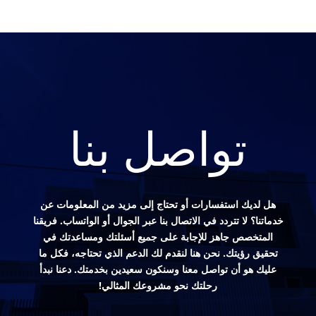
تواصل بنا
هل لديك استفسارات أو تحتاج إلى مزيد من المعلومات عن
خدماتنا؟ لا تتردد في الاتصال بنا عبر الجوال أو الواتساب. فريقنا
المتخصص جاهز للإجابة على جميع أسئلتك ومساعدتك في
تحقيق رؤيتك. نحن هنا لنقدم لك الدعم الذي تحتاجه، فكل ما
عليك هو أن تواصل معنا وسنكون سعيدين بخدمتك. دعنا نبدأ
رحلتك نحو مشروعك المثالي!