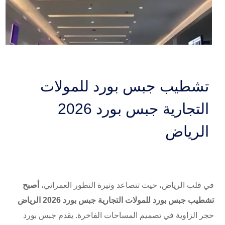
تشطيب جبس بورد للمولات
التجارية جبس بورد 2026
الرياض
في قلب الرياض، حيث تتصاعد وتيرة التطور العمراني،
أصبح
تشطيب جبس بورد للمولات التجارية جبس بورد 2026 الرياض
حجر الزاوية في تصميم المساحات الفاخرة. يقدم جبس بورد