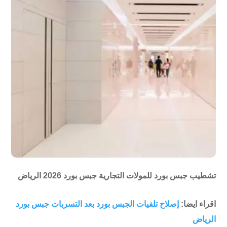
تشطيب جبس بورد للمولات التجارية جبس بورد 2026 الرياض
اقراء ايضا:
إصلاح تلفيات الجبس بورد بعد التسربات جبس بورد
الرياض