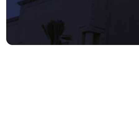
ناء الخفيف.