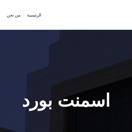
الرئيسية
من نحن
ا
اسمنت بورد