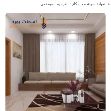
صيانة سهلة
مع إمكانية الترميم الموضعي