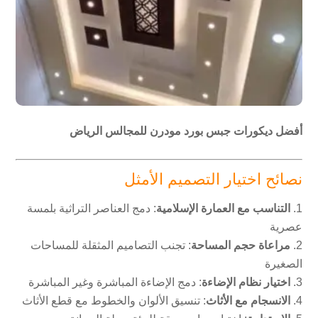
أفضل ديكورات جبس بورد مودرن للمجالس الرياض
نصائح اختيار التصميم الأمثل
التناسب مع العمارة الإسلامية
: دمج العناصر التراثية بلمسة
عصرية
مراعاة حجم المساحة
: تجنب التصاميم المثقلة للمساحات
الصغيرة
اختيار نظام الإضاءة
: دمج الإضاءة المباشرة وغير المباشرة
الانسجام مع الأثاث
: تنسيق الألوان والخطوط مع قطع الأثاث