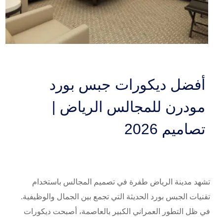
أفضل ديكورات جبس بورد
مودرن للمجالس الرياض |
تصاميم 2026
تشهد مدينة الرياض طفرة في تصميم المجالس باستخدام
تقنيات الجبس بورد الحديثة التي تجمع بين الجمال والوظيفية.
في ظل التطور العمراني الكبير بالعاصمة، أصبحت ديكورات