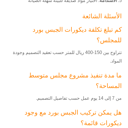
الاستدامة
: اختيار مواد صديقة للبيئة سهلة الصيانة
الأسئلة الشائعة
كم تبلغ تكلفة ديكورات الجبس بورد
للمجلس؟
تتراوح بين 150-400 ريال للمتر حسب تعقيد التصميم وجودة
المواد.
ما مدة تنفيذ مشروع مجلس متوسط
المساحة؟
من 7 إلى 14 يوم عمل حسب تفاصيل التصميم.
هل يمكن تركيب الجبس بورد مع وجود
ديكورات قائمة؟