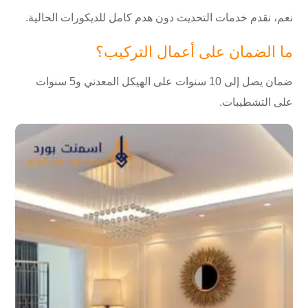
نعم، نقدم خدمات التحديث دون هدم كامل للديكورات الحالية.
ما الضمان على أعمال التركيب؟
ضمان يصل إلى 10 سنوات على الهيكل المعدني و5 سنوات
على التشطيبات.