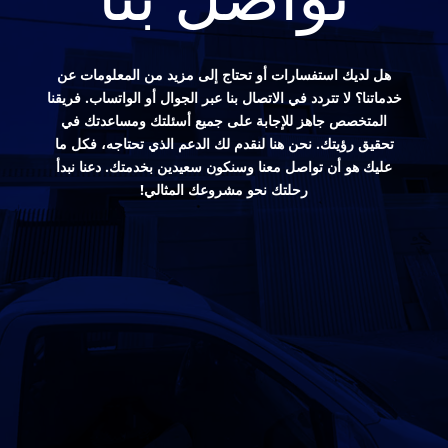
هل لديك استفسارات أو تحتاج إلى مزيد من المعلومات عن
خدماتنا؟ لا تتردد في الاتصال بنا عبر الجوال أو الواتساب. فريقنا
المتخصص جاهز للإجابة على جميع أسئلتك ومساعدتك في
تحقيق رؤيتك. نحن هنا لنقدم لك الدعم الذي تحتاجه، فكل ما
عليك هو أن تواصل معنا وسنكون سعيدين بخدمتك. دعنا نبدأ
رحلتك نحو مشروعك المثالي!