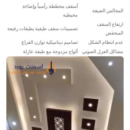
أسقف مخططة رأسياً وإضاءة
المجالس الضيقة
محيطية
ارتفاع السقف
تصميمات سقف طبقية بطبقات رفيعة
المنخفض
عدم انتظام الشكل
تصاميم ديناميكية توازن الفراغ
مشاكل العزل الصوتي
ألواح مزدوجة مع طبقة عازلة