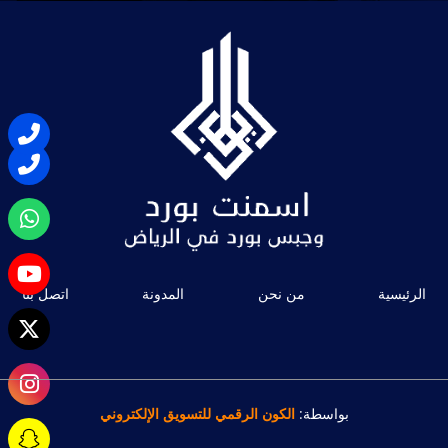
الرئيسية
من نحن
المدونة
اتصل بنا
بواسطة:
الكون الرقمي للتسويق الإلكتروني