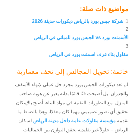
مواضيع ذات صلة:
شركة جبس بورد بالرياض ديكورات حديثة 2026
الأسمنت بورد vs الجبس بورد للمباني في الرياض
مقاول بناء غرف اسمنت بورد في الرياض
خاتمة: تحويل المجالس إلى تحف معمارية
لم تعد ديكورات الجبس بورد مجرد حل عملي لإنهاء الأسقف
والجدران، بل أصبحت فنًا قائمًا بذاته يعبر عن هوية صاحب
المنزل. مع التطورات التقنية في مواد البناء، أصبح بالإمكان
تحقيق أي تصور تصميمي مهما كان معقدًا، وهذا بالضبط ما
تقدمه
مؤسسة مقاولات عامة داخل مدينة الرياض
لسكان
الرياض – حلولاً غير تقليدية تحقق التوازن بين الجماليات