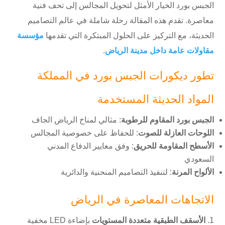
الجبس بورد الخيار الأمثل لتحويل المجالس إلى تحف فنية
معاصرة. تقدم هذه المقالة رحلة شاملة في عالم التصاميم
الحديثة، مع التركيز على الحلول المبتكرة التي تقدمها
مؤسسة
مقاولات عامة داخل مدينة الرياض
.
تطور ديكورات الجبس بورد في المملكة
المواد الحديثة المستخدمة
الجبس بورد المقاوم للرطوبة
: مثالي لمناخ الرياض الجاف
اللوحات العازلة للصوت
: للحفاظ على خصوصية المجالس
الأسطح المقاومة للحريق
: وفق معايير الدفاع المدني
السعودي
الألواح المرنة
: لتنفيذ التصاميم المنحنية والدائرية
الاتجاهات المعاصرة في الرياض
الأسقف الطبقية متعددة المستويات
بإضاءة LED مخفية