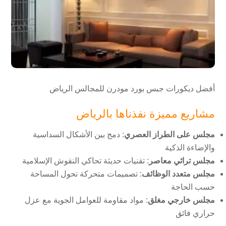
أفضل ديكورات جبس بورد مودرن للمجالس الرياض
مشاريع مميزة نفذناها بالرياض
مجلس على الطراز العصري
: دمج بين الأشكال السداسية
والإضاءة الذكية
مجلس تراثي معاصر
: تقنيات حديثة تحاكي النقوش الإسلامية
مجلس متعدد الوظائف
: تصميمات متحركة تحول المساحة
حسب الحاجة
مجلس خارجي مغلق
: مواد مقاومة للعوامل الجوية مع عزل
حراري فائق